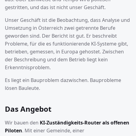
gestritten, und das ist nicht unser Geschäft.
Unser Geschäft ist die Beobachtung, dass Analyse und
Umsetzung in Österreich zwei getrennte Berufe
geworden sind. Der Bericht ist gut. Er beschreibt
Probleme, für die es funktionierende KI-Systeme gibt,
betrieben, gemessen, in Europa gehostet. Zwischen
der Beschreibung und dem Betrieb liegt kein
Erkenntnisproblem.
Es liegt ein Bauproblem dazwischen. Bauprobleme
lösen Bauleute.
Das Angebot
Wir bauen den
KI-Zuständigkeits-Router als offenen
Piloten
. Mit einer Gemeinde, einer