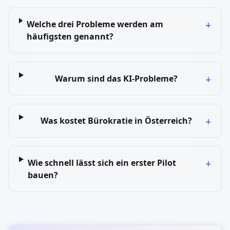
+
Welche drei Probleme werden am
häufigsten genannt?
+
Warum sind das KI-Probleme?
+
Was kostet Bürokratie in Österreich?
+
Wie schnell lässt sich ein erster Pilot
bauen?