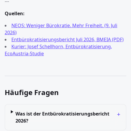
---
Quellen:
NEOS: Weniger Bürokratie. Mehr Freiheit. (9. Juli
2026)
Entbürokratisierungsbericht Juli 2026, BMEIA (PDF)
Kurier: Josef Schellhorn, Entbürokratisierung,
EcoAustria-Studie
Häufige Fragen
+
Was ist der Entbürokratisierungsbericht
2026?