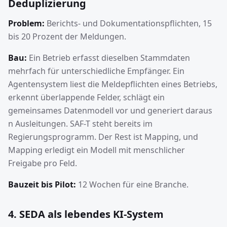
Deduplizierung
Problem:
Berichts- und Dokumentationspflichten, 15
bis 20 Prozent der Meldungen.
Bau:
Ein Betrieb erfasst dieselben Stammdaten
mehrfach für unterschiedliche Empfänger. Ein
Agentensystem liest die Meldepflichten eines Betriebs,
erkennt überlappende Felder, schlägt ein
gemeinsames Datenmodell vor und generiert daraus
n Ausleitungen. SAF-T steht bereits im
Regierungsprogramm. Der Rest ist Mapping, und
Mapping erledigt ein Modell mit menschlicher
Freigabe pro Feld.
Bauzeit bis Pilot:
12 Wochen für eine Branche.
4. SEDA als lebendes KI-System