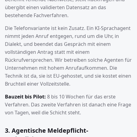
übergibt einen validierten Datensatz an das
bestehende Fachverfahren.
Die Telefonvariante ist kein Zusatz. Ein KI-Sprachagent
nimmt jeden Anruf entgegen, rund um die Uhr, in
Dialekt, und beendet das Gespräch mit einem
vollständigen Antrag statt mit einem
Rückrufversprechen. Wir betreiben solche Agenten für
Unternehmen mit hohem Anrufaufkommen. Die
Technik ist da, sie ist EU-gehostet, und sie kostet einen
Bruchteil einer Vollzeitstelle.
Bauzeit bis Pilot:
8 bis 10 Wochen für das erste
Verfahren. Das zweite Verfahren ist danach eine Frage
von Tagen, weil die Schicht steht.
3. Agentische Meldepflicht-