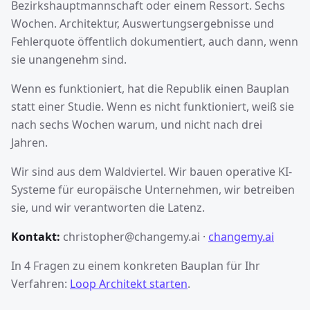
Bezirkshauptmannschaft oder einem Ressort. Sechs
Wochen. Architektur, Auswertungsergebnisse und
Fehlerquote öffentlich dokumentiert, auch dann, wenn
sie unangenehm sind.
Wenn es funktioniert, hat die Republik einen Bauplan
statt einer Studie. Wenn es nicht funktioniert, weiß sie
nach sechs Wochen warum, und nicht nach drei
Jahren.
Wir sind aus dem Waldviertel. Wir bauen operative KI-
Systeme für europäische Unternehmen, wir betreiben
sie, und wir verantworten die Latenz.
Kontakt:
christopher@changemy.ai ·
changemy.ai
In 4 Fragen zu einem konkreten Bauplan für Ihr
Verfahren:
Loop Architekt starten
.