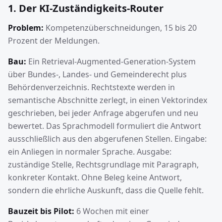
1. Der KI-Zuständigkeits-Router
Problem:
Kompetenzüberschneidungen, 15 bis 20
Prozent der Meldungen.
Bau:
Ein Retrieval-Augmented-Generation-System
über Bundes-, Landes- und Gemeinderecht plus
Behördenverzeichnis. Rechtstexte werden in
semantische Abschnitte zerlegt, in einen Vektorindex
geschrieben, bei jeder Anfrage abgerufen und neu
bewertet. Das Sprachmodell formuliert die Antwort
ausschließlich aus den abgerufenen Stellen. Eingabe:
ein Anliegen in normaler Sprache. Ausgabe:
zuständige Stelle, Rechtsgrundlage mit Paragraph,
konkreter Kontakt. Ohne Beleg keine Antwort,
sondern die ehrliche Auskunft, dass die Quelle fehlt.
Bauzeit bis Pilot:
6 Wochen mit einer