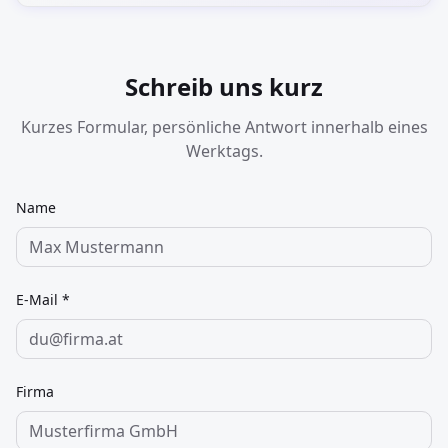
Schreib uns kurz
Kurzes Formular, persönliche Antwort innerhalb eines
Werktags.
Name
E-Mail *
Firma