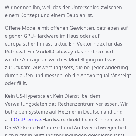
Wir nennen ihn, weil das der Unterschied zwischen
einem Konzept und einem Bauplan ist.
Offene Modelle mit offenen Gewichten, betrieben auf
eigener GPU-Hardware im Haus oder auf
europäischer Infrastruktur. Ein Vektorindex für das
Retrieval. Ein Modell-Gateway, das protokolliert,
welche Anfrage an welches Modell ging und was
zurückkam. Auswertungssets, die bei jeder Änderung
durchlaufen und messen, ob die Antwortqualität steigt
oder fällt.
Kein US-Hyperscaler. Kein Dienst, bei dem
Verwaltungsdaten das Rechenzentrum verlassen. Wir
betreiben Systeme auf Hetzner in Deutschland und
auf
On-Premise
-Hardware direkt beim Kunden, weil
DSGVO keine Fußnote ist und Amtsverschwiegenheit
sich nicht in Nutzungsbedingungen delegieren lässt.