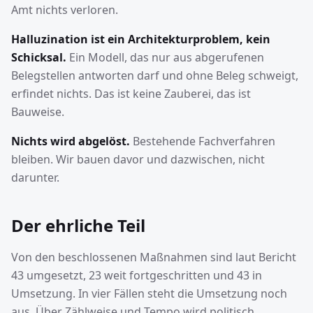
Amt nichts verloren.
Halluzination ist ein Architekturproblem, kein
Schicksal.
Ein Modell, das nur aus abgerufenen
Belegstellen antworten darf und ohne Beleg schweigt,
erfindet nichts. Das ist keine Zauberei, das ist
Bauweise.
Nichts wird abgelöst.
Bestehende Fachverfahren
bleiben. Wir bauen davor und dazwischen, nicht
darunter.
Der ehrliche Teil
Von den beschlossenen Maßnahmen sind laut Bericht
43 umgesetzt, 23 weit fortgeschritten und 43 in
Umsetzung. In vier Fällen steht die Umsetzung noch
aus. Über Zählweise und Tempo wird politisch