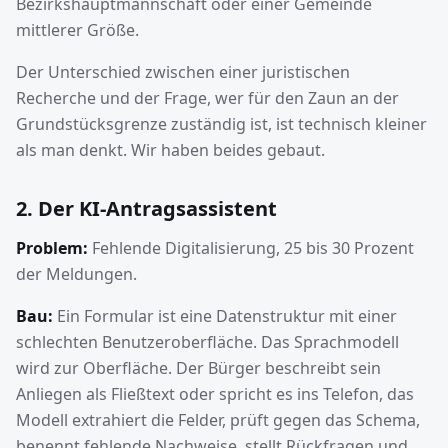
Bezirkshauptmannschaft oder einer Gemeinde
mittlerer Größe.
Der Unterschied zwischen einer juristischen
Recherche und der Frage, wer für den Zaun an der
Grundstücksgrenze zuständig ist, ist technisch kleiner
als man denkt. Wir haben beides gebaut.
2. Der KI-Antragsassistent
Problem:
Fehlende Digitalisierung, 25 bis 30 Prozent
der Meldungen.
Bau:
Ein Formular ist eine Datenstruktur mit einer
schlechten Benutzeroberfläche. Das Sprachmodell
wird zur Oberfläche. Der Bürger beschreibt sein
Anliegen als Fließtext oder spricht es ins Telefon, das
Modell extrahiert die Felder, prüft gegen das Schema,
benennt fehlende Nachweise, stellt Rückfragen und