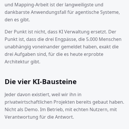
und Mapping-Arbeit ist der langweiligste und
dankbarste Anwendungsfall für agentische Systeme,
den es gibt.
Der Punkt ist nicht, dass KI Verwaltung ersetzt. Der
Punkt ist, dass die drei Engpässe, die 5.000 Menschen
unabhängig voneinander gemeldet haben, exakt die
drei Aufgaben sind, für die es heute erprobte
Architektur gibt.
Die vier KI-Bausteine
Jeder davon existiert, weil wir ihn in
privatwirtschaftlichen Projekten bereits gebaut haben.
Nicht als Demo. Im Betrieb, mit echten Nutzern, mit
Verantwortung für die Antwort.