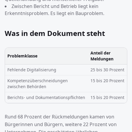
Zwischen Bericht und Betrieb liegt kein
Erkenntnisproblem. Es liegt ein Bauproblem.
Was in dem Dokument steht
Anteil der
Problemklasse
Meldungen
Fehlende Digitalisierung
25 bis 30 Prozent
Kompetenzüberschneidungen
15 bis 20 Prozent
zwischen Behörden
Berichts- und Dokumentationspflichten
15 bis 20 Prozent
Rund 68 Prozent der Rückmeldungen kamen von
Bürgerinnen und Bürgern, weitere 22 Prozent von