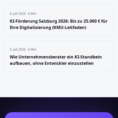
8. Juli 2026
·
6 Min.
KI-Förderung Salzburg 2026: Bis zu 25.000 € für
Ihre Digitalisierung (KMU-Leitfaden)
5. Juli 2026
·
6 Min.
Wie Unternehmensberater ein KI-Standbein
aufbauen, ohne Entwickler einzustellen