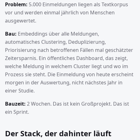
Problem:
5.000 Einmeldungen liegen als Textkorpus
vor und werden einmal jährlich von Menschen
ausgewertet.
Bau:
Embeddings über alle Meldungen,
automatisches Clustering, Deduplizierung,
Priorisierung nach betroffenen Fällen mal geschätzter
Zeitersparnis. Ein öffentliches Dashboard, das zeigt,
welche Meldung in welchem Cluster liegt und wo im
Prozess sie steht. Die Einmeldung von heute erscheint
morgen in der Auswertung, nicht nächstes Jahr in
einer Studie.
Bauzeit:
2 Wochen. Das ist kein Großprojekt. Das ist
ein Sprint.
Der Stack, der dahinter läuft