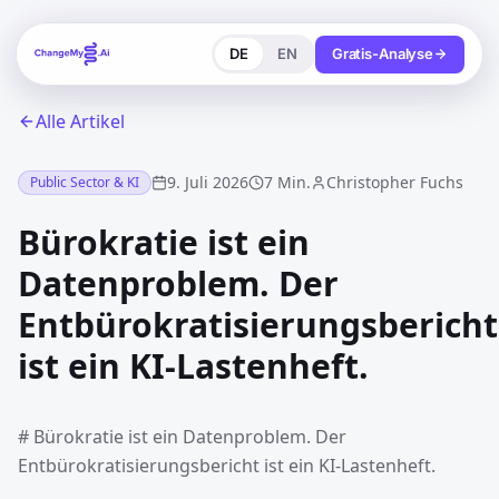
DE
EN
Gratis-Analyse
Alle Artikel
9. Juli 2026
7 Min.
Christopher Fuchs
Public Sector & KI
Bürokratie ist ein
Datenproblem. Der
Entbürokratisierungsbericht
ist ein KI-Lastenheft.
# Bürokratie ist ein Datenproblem. Der
Entbürokratisierungsbericht ist ein KI-Lastenheft.