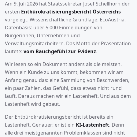
Am 9. Juli 2026 hat Staatssekretär Josef Schellhorn den
ersten
Entbürokratisierungsbericht Österreichs
vorgelegt. Wissenschaftliche Grundlage: EcoAustria.
Datenbasis: über 5.000 Einmeldungen von
Bürgerinnen, Unternehmen und
Verwaltungsmitarbeitern. Das Motto der Präsentation
lautete:
vom Bauchgefühl zur Evidenz
.
Wir lesen so ein Dokument anders als die meisten.
Wenn ein Kunde zu uns kommt, bekommen wir am
Anfang genau das: eine Sammlung von Beschwerden,
ein paar Zahlen, das Gefühl, dass etwas nicht rund
läuft. Daraus machen wir ein Lastenheft. Und aus dem
Lastenheft wird gebaut.
Der Entbürokratisierungsbericht ist bereits ein
Lastenheft. Genauer: er ist ein
KI-Lastenheft
. Denn
alle drei meistgenannten Problemklassen sind nicht