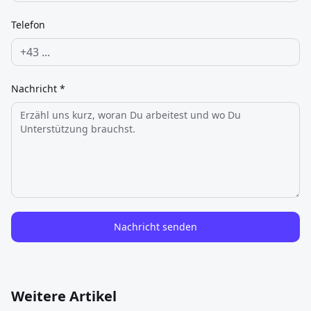
Telefon
Nachricht *
Nachricht senden
Weitere Artikel