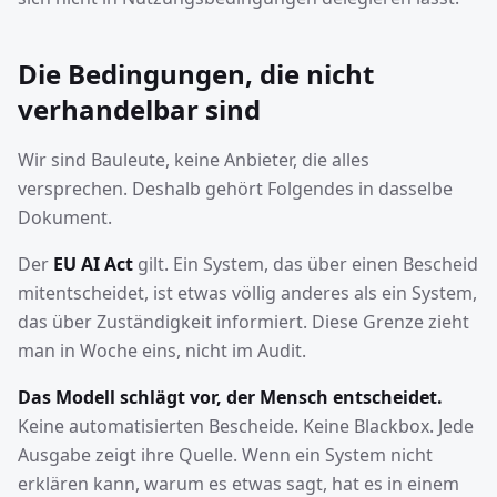
Die Bedingungen, die nicht
verhandelbar sind
Wir sind Bauleute, keine Anbieter, die alles
versprechen. Deshalb gehört Folgendes in dasselbe
Dokument.
Der
EU AI Act
gilt. Ein System, das über einen Bescheid
mitentscheidet, ist etwas völlig anderes als ein System,
das über Zuständigkeit informiert. Diese Grenze zieht
man in Woche eins, nicht im Audit.
Das Modell schlägt vor, der Mensch entscheidet.
Keine automatisierten Bescheide. Keine Blackbox. Jede
Ausgabe zeigt ihre Quelle. Wenn ein System nicht
erklären kann, warum es etwas sagt, hat es in einem