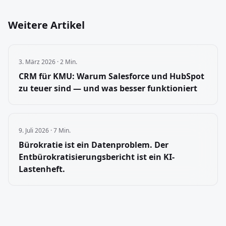
Weitere Artikel
3. März 2026
·
2 Min.
CRM für KMU: Warum Salesforce und HubSpot
zu teuer sind — und was besser funktioniert
9. Juli 2026
·
7 Min.
Bürokratie ist ein Datenproblem. Der
Entbürokratisierungsbericht ist ein KI-
Lastenheft.