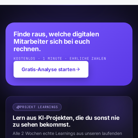
Finde raus, welche digitalen
Mitarbeiter sich bei euch
rechnen.
KOSTENLOS · 1 MINUTE · EHRLICHE ZAHLEN
Gratis-Analyse starten
PROJEKT LEARNINGS
Lern aus KI-Projekten, die du sonst nie
zu sehen bekommst.
Alle 2 Wochen echte Learnings aus unseren laufenden