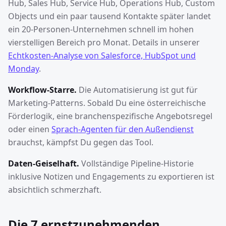
Hub, Sales Hub, Service Hub, Operations Hub, Custom
Objects und ein paar tausend Kontakte später landet
ein 20-Personen-Unternehmen schnell im hohen
vierstelligen Bereich pro Monat. Details in unserer
Echtkosten-Analyse von Salesforce, HubSpot und
Monday
.
Workflow-Starre.
Die Automatisierung ist gut für
Marketing-Patterns. Sobald Du eine österreichische
Förderlogik, eine branchenspezifische Angebotsregel
oder einen
Sprach-Agenten für den Außendienst
brauchst, kämpfst Du gegen das Tool.
Daten-Geiselhaft.
Vollständige Pipeline-Historie
inklusive Notizen und Engagements zu exportieren ist
absichtlich schmerzhaft.
Die 7 ernstzunehmenden