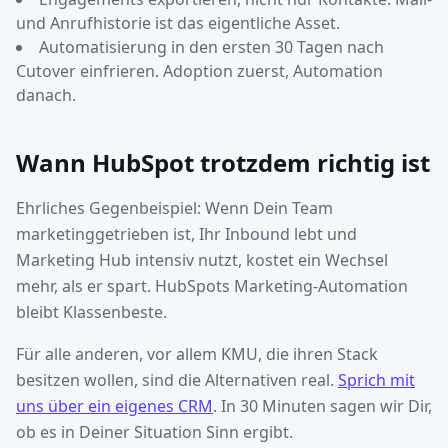
und Anrufhistorie ist das eigentliche Asset.
Automatisierung in den ersten 30 Tagen nach
Cutover einfrieren. Adoption zuerst, Automation
danach.
Wann HubSpot trotzdem richtig ist
Ehrliches Gegenbeispiel: Wenn Dein Team
marketinggetrieben ist, Ihr Inbound lebt und
Marketing Hub intensiv nutzt, kostet ein Wechsel
mehr, als er spart. HubSpots Marketing-Automation
bleibt Klassenbeste.
Für alle anderen, vor allem KMU, die ihren Stack
besitzen wollen, sind die Alternativen real.
Sprich mit
uns über ein eigenes CRM
. In 30 Minuten sagen wir Dir,
ob es in Deiner Situation Sinn ergibt.