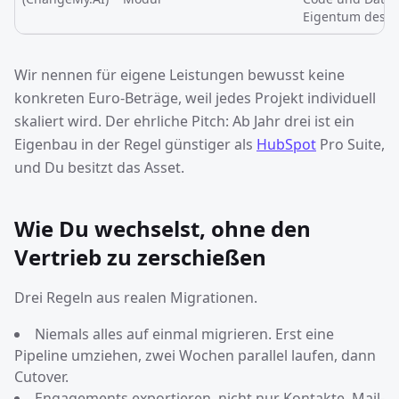
Eigentum des 
Wir nennen für eigene Leistungen bewusst keine
konkreten Euro-Beträge, weil jedes Projekt individuell
skaliert wird. Der ehrliche Pitch: Ab Jahr drei ist ein
Eigenbau in der Regel günstiger als
HubSpot
Pro Suite,
und Du besitzt das Asset.
Wie Du wechselst, ohne den
Vertrieb zu zerschießen
Drei Regeln aus realen Migrationen.
Niemals alles auf einmal migrieren. Erst eine
Pipeline umziehen, zwei Wochen parallel laufen, dann
Cutover.
Engagements exportieren, nicht nur Kontakte. Mail-