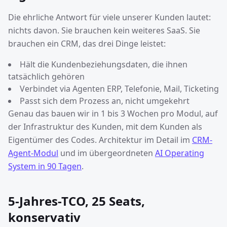
Die ehrliche Antwort für viele unserer Kunden lautet:
nichts davon. Sie brauchen kein weiteres SaaS. Sie
brauchen ein CRM, das drei Dinge leistet:
Hält die Kundenbeziehungsdaten, die ihnen
tatsächlich gehören
Verbindet via Agenten ERP, Telefonie, Mail, Ticketing
Passt sich dem Prozess an, nicht umgekehrt
Genau das bauen wir in 1 bis 3 Wochen pro Modul, auf
der Infrastruktur des Kunden, mit dem Kunden als
Eigentümer des Codes. Architektur im Detail im
CRM-
Agent-Modul
und im übergeordneten
AI Operating
System in 90 Tagen
.
5-Jahres-TCO, 25 Seats,
konservativ