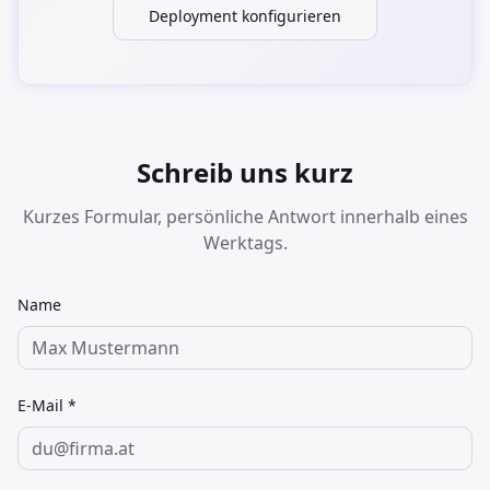
Deployment konfigurieren
Schreib uns kurz
Kurzes Formular, persönliche Antwort innerhalb eines
Werktags.
Name
E-Mail *