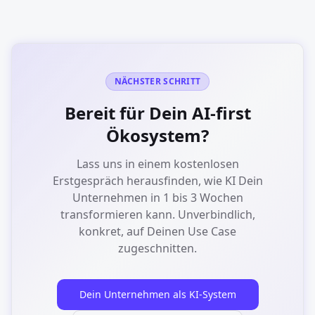
NÄCHSTER SCHRITT
Bereit für Dein AI-first
Ökosystem?
Lass uns in einem kostenlosen
Erstgespräch herausfinden, wie KI Dein
Unternehmen in 1 bis 3 Wochen
transformieren kann. Unverbindlich,
konkret, auf Deinen Use Case
zugeschnitten.
Dein Unternehmen als KI-System