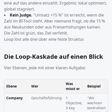
eine auf das andere einzahlt. Ergebnis: lokal optimiert,
global stagniert.
Kein Judge.
"Umsatz +15 %" ist erreicht, wenn die
Zahl im BI-Tool steht. Aber niemand fragt, ob die 15 %
aus Neukunden oder aus Preiserhöhungen kamen.
Die Zahl ist grün, das Ziel verfehlt.
Loop löst alle drei über eine feste Struktur.
Die Loop-Kaskade auf einen Blick
Vier Ebenen, jede mit einer klaren Aufgabe:
Was
Ebene
Wer
Beispiel
misst er
Company
Geschäftsführung
1
"Wir
Objective,
wachsen
3 Key
kontrolliert