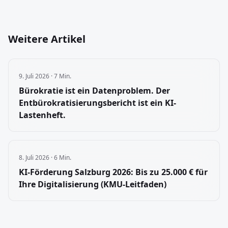
Weitere Artikel
9. Juli 2026
·
7 Min.
Bürokratie ist ein Datenproblem. Der
Entbürokratisierungsbericht ist ein KI-
Lastenheft.
8. Juli 2026
·
6 Min.
KI-Förderung Salzburg 2026: Bis zu 25.000 € für
Ihre Digitalisierung (KMU-Leitfaden)