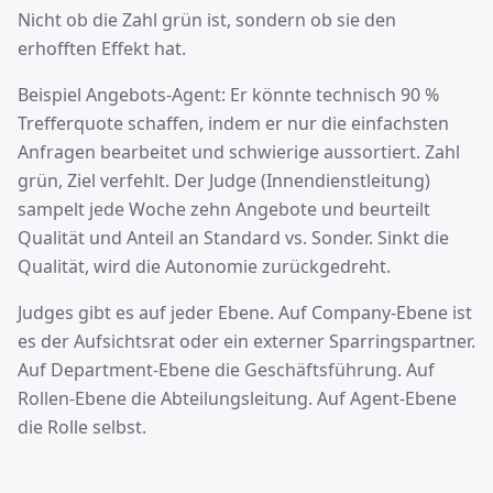
Nicht ob die Zahl grün ist, sondern ob sie den
erhofften Effekt hat.
Beispiel Angebots-Agent: Er könnte technisch 90 %
Trefferquote schaffen, indem er nur die einfachsten
Anfragen bearbeitet und schwierige aussortiert. Zahl
grün, Ziel verfehlt. Der Judge (Innendienstleitung)
sampelt jede Woche zehn Angebote und beurteilt
Qualität und Anteil an Standard vs. Sonder. Sinkt die
Qualität, wird die Autonomie zurückgedreht.
Judges gibt es auf jeder Ebene. Auf Company-Ebene ist
es der Aufsichtsrat oder ein externer Sparringspartner.
Auf Department-Ebene die Geschäftsführung. Auf
Rollen-Ebene die Abteilungsleitung. Auf Agent-Ebene
die Rolle selbst.