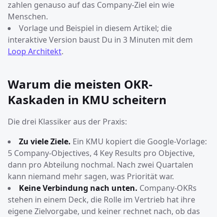
zahlen genauso auf das Company-Ziel ein wie
Menschen.
Vorlage und Beispiel in diesem Artikel; die
interaktive Version baust Du in 3 Minuten mit dem
Loop Architekt
.
Warum die meisten OKR-
Kaskaden in KMU scheitern
Die drei Klassiker aus der Praxis:
Zu viele Ziele.
Ein KMU kopiert die Google-Vorlage:
5 Company-Objectives, 4 Key Results pro Objective,
dann pro Abteilung nochmal. Nach zwei Quartalen
kann niemand mehr sagen, was Priorität war.
Keine Verbindung nach unten.
Company-OKRs
stehen in einem Deck, die Rolle im Vertrieb hat ihre
eigene Zielvorgabe, und keiner rechnet nach, ob das