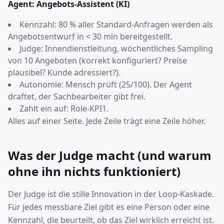
Agent: Angebots-Assistent (KI)
Kennzahl: 80 % aller Standard-Anfragen werden als
Angebotsentwurf in < 30 min bereitgestellt.
Judge: Innendienstleitung, wöchentliches Sampling
von 10 Angeboten (korrekt konfiguriert? Preise
plausibel? Kunde adressiert?).
Autonomie: Mensch prüft (25/100). Der Agent
draftet, der Sachbearbeiter gibt frei.
Zahlt ein auf: Role-KPI1.
Alles auf einer Seite. Jede Zeile trägt eine Zeile höher.
Was der Judge macht (und warum
ohne ihn nichts funktioniert)
Der Judge ist die stille Innovation in der Loop-Kaskade.
Für jedes messbare Ziel gibt es eine Person oder eine
Kennzahl, die beurteilt, ob das Ziel wirklich erreicht ist.