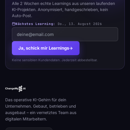
Alle 2 Wochen echte Learnings aus unseren laufenden
KI-Projekten. Anonymisiert, handgeschrieben, kein
Auto-Post.
Nächstes Learning:
Do., 13. August 2026
Ja, schick mir Learnings
Keine sensiblen Kundendaten. Jederzeit abbestellbar.
Das operative KI-Gehirn für dein
Unternehmen. Gebaut, betrieben und
ausgebaut – ein vernetztes Team aus
digitalen Mitarbeitern.