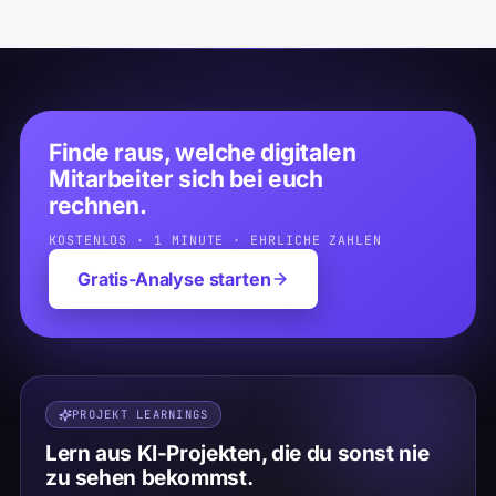
Finde raus, welche digitalen
Mitarbeiter sich bei euch
rechnen.
KOSTENLOS · 1 MINUTE · EHRLICHE ZAHLEN
Gratis-Analyse starten
PROJEKT LEARNINGS
Lern aus KI-Projekten, die du sonst nie
zu sehen bekommst.