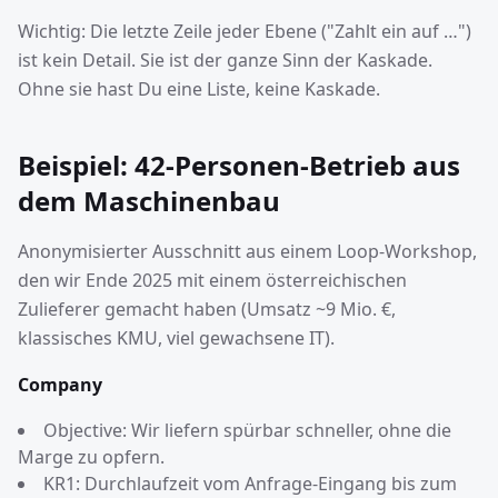
Wichtig: Die letzte Zeile jeder Ebene ("Zahlt ein auf …")
ist kein Detail. Sie ist der ganze Sinn der Kaskade.
Ohne sie hast Du eine Liste, keine Kaskade.
Beispiel: 42-Personen-Betrieb aus
dem Maschinenbau
Anonymisierter Ausschnitt aus einem Loop-Workshop,
den wir Ende 2025 mit einem österreichischen
Zulieferer gemacht haben (Umsatz ~9 Mio. €,
klassisches KMU, viel gewachsene IT).
Company
Objective: Wir liefern spürbar schneller, ohne die
Marge zu opfern.
KR1: Durchlaufzeit vom Anfrage-Eingang bis zum