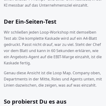
KI messbar auf das Unternehmensziel einzahlt.
Der Ein-Seiten-Test
Wir schließen jeden Loop-Workshop mit demselben
Test ab: Die komplette Kaskade wird auf ein A4-Blatt
gedruckt. Passt nicht drauf, war zu viel. Steht der Chef
vor dem Blatt und kann in 60 Sekunden erklären, wie
ein Angebots-Agent auf die EBIT-Marge einzahlt, ist die
Kaskade fertig.
Genau diese Ansicht ist die Loop Map. Company oben,
Departments in der Mitte, Roles und Agents unten, mit
Linien dazwischen, die zeigen, was auf was einzahlt.
So probierst Du es aus