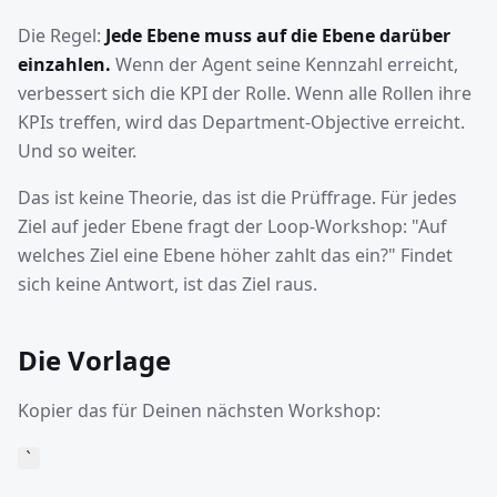
Die Regel:
Jede Ebene muss auf die Ebene darüber
einzahlen.
Wenn der Agent seine Kennzahl erreicht,
verbessert sich die KPI der Rolle. Wenn alle Rollen ihre
KPIs treffen, wird das Department-Objective erreicht.
Und so weiter.
Das ist keine Theorie, das ist die Prüffrage. Für jedes
Ziel auf jeder Ebene fragt der Loop-Workshop: "Auf
welches Ziel eine Ebene höher zahlt das ein?" Findet
sich keine Antwort, ist das Ziel raus.
Die Vorlage
Kopier das für Deinen nächsten Workshop:
`