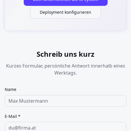
Deployment konfigurieren
Schreib uns kurz
Kurzes Formular, persönliche Antwort innerhalb eines
Werktags.
Name
E-Mail *