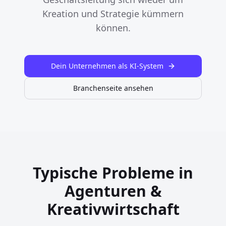
Kreation und Strategie kümmern
können.
Dein Unternehmen als KI-System
Branchenseite ansehen
Typische Probleme in
Agenturen &
Kreativwirtschaft