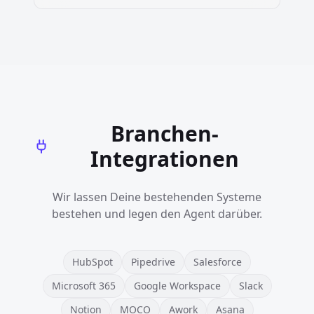
Branchen-
Integrationen
Wir lassen Deine bestehenden Systeme
bestehen und legen den Agent darüber.
HubSpot
Pipedrive
Salesforce
Microsoft 365
Google Workspace
Slack
Notion
MOCO
Awork
Asana