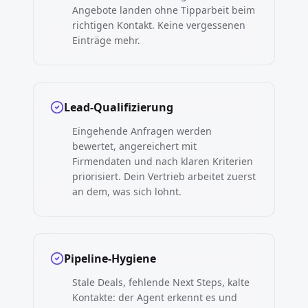
Angebote landen ohne Tipparbeit beim
richtigen Kontakt. Keine vergessenen
Einträge mehr.
Lead-Qualifizierung
Eingehende Anfragen werden
bewertet, angereichert mit
Firmendaten und nach klaren Kriterien
priorisiert. Dein Vertrieb arbeitet zuerst
an dem, was sich lohnt.
Pipeline-Hygiene
Stale Deals, fehlende Next Steps, kalte
Kontakte: der Agent erkennt es und