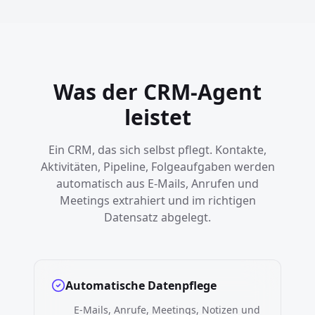
Was der CRM-Agent
leistet
Ein CRM, das sich selbst pflegt. Kontakte,
Aktivitäten, Pipeline, Folgeaufgaben werden
automatisch aus E-Mails, Anrufen und
Meetings extrahiert und im richtigen
Datensatz abgelegt.
Automatische Datenpflege
E-Mails, Anrufe, Meetings, Notizen und