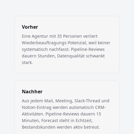
Vorher
Eine Agentur mit 35 Personen verliert
Wiederbeauftragungs-Potenzial, weil keiner
systematisch nachfasst. Pipeline-Reviews
dauern Stunden, Datenqualität schwankt
stark.
Nachher
Aus jedem Mail, Meeting, Slack-Thread und
Notion-Eintrag werden automatisch CRM-
Aktivitäten. Pipeline-Reviews dauern 15
Minuten, Forecast steht in Echtzeit,
Bestandskunden werden aktiv betreut.