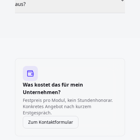
aus?
Was kostet das für mein
Unternehmen?
Festpreis pro Modul, kein Stundenhonorar.
Konkretes Angebot nach kurzem
Erstgespräch.
Zum Kontaktformular