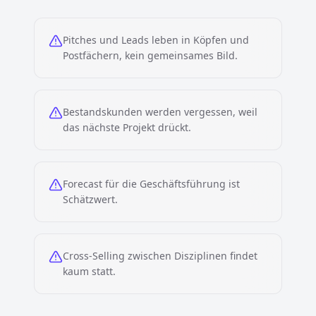
Pitches und Leads leben in Köpfen und
Postfächern, kein gemeinsames Bild.
Bestandskunden werden vergessen, weil
das nächste Projekt drückt.
Forecast für die Geschäftsführung ist
Schätzwert.
Cross-Selling zwischen Disziplinen findet
kaum statt.