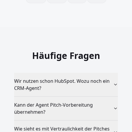
Häufige Fragen
Wir nutzen schon HubSpot. Wozu noch ein
CRM-Agent?
Kann der Agent Pitch-Vorbereitung
übernehmen?
Wie sieht es mit Vertraulichkeit der Pitches