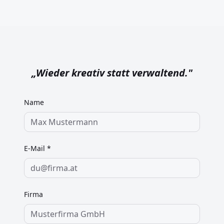
„
Wieder kreativ statt verwaltend.
"
Name
E-Mail *
Firma