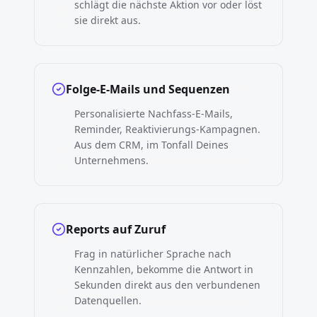
schlägt die nächste Aktion vor oder löst
sie direkt aus.
Folge-E-Mails und Sequenzen
Personalisierte Nachfass-E-Mails,
Reminder, Reaktivierungs-Kampagnen.
Aus dem CRM, im Tonfall Deines
Unternehmens.
Reports auf Zuruf
Frag in natürlicher Sprache nach
Kennzahlen, bekomme die Antwort in
Sekunden direkt aus den verbundenen
Datenquellen.