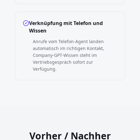
Verknüpfung mit Telefon und
Wissen
Anrufe vom Telefon-Agent landen
automatisch im richtigen Kontakt,
Company-GPT-Wissen steht im
Vertriebsgespräch sofort zur
Verfügung.
Vorher / Nachher