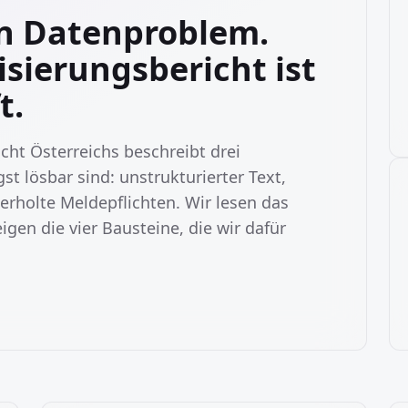
in Datenproblem.
sierungsbericht ist
t.
cht Österreichs beschreibt drei
st lösbar sind: unstrukturierter Text,
erholte Meldepflichten. Wir lesen das
gen die vier Bausteine, die wir dafür