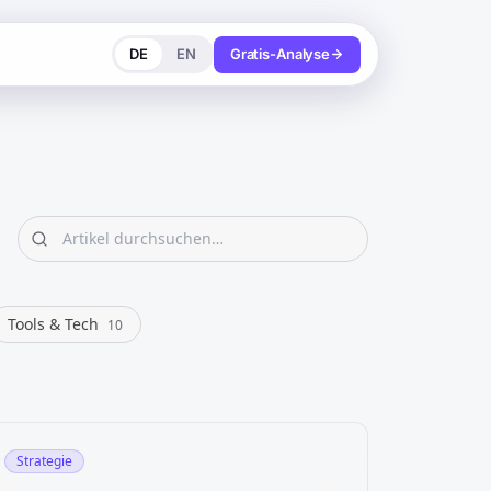
DE
EN
Gratis-Analyse
Tools & Tech
10
Strategie