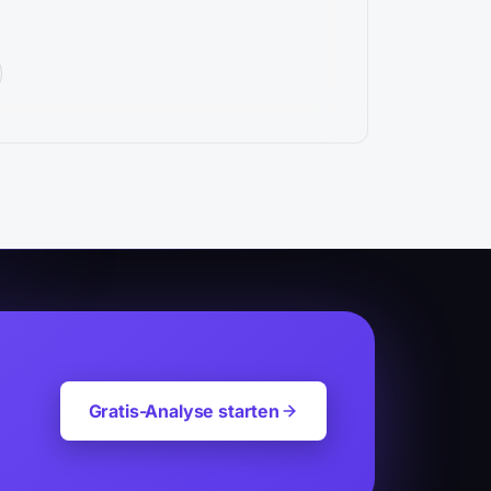
Gratis-Analyse starten