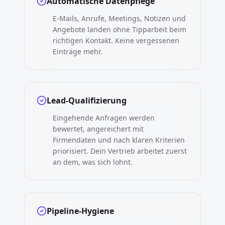
Automatische Datenpflege
E-Mails, Anrufe, Meetings, Notizen und
Angebote landen ohne Tipparbeit beim
richtigen Kontakt. Keine vergessenen
Einträge mehr.
Lead-Qualifizierung
Eingehende Anfragen werden
bewertet, angereichert mit
Firmendaten und nach klaren Kriterien
priorisiert. Dein Vertrieb arbeitet zuerst
an dem, was sich lohnt.
Pipeline-Hygiene