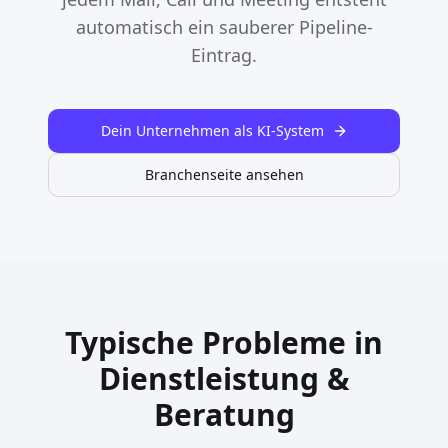
automatisch ein sauberer Pipeline-
Eintrag.
Dein Unternehmen als KI-System
Branchenseite ansehen
Typische Probleme in
Dienstleistung &
Beratung