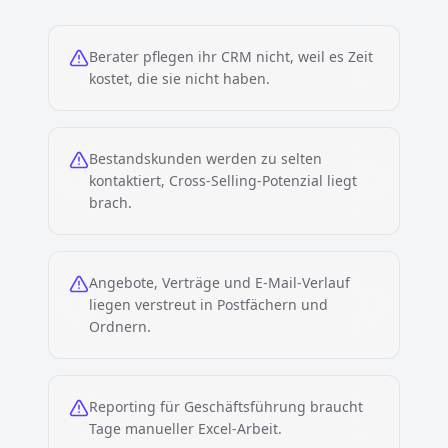
Berater pflegen ihr CRM nicht, weil es Zeit
kostet, die sie nicht haben.
Bestandskunden werden zu selten
kontaktiert, Cross-Selling-Potenzial liegt
brach.
Angebote, Verträge und E-Mail-Verlauf
liegen verstreut in Postfächern und
Ordnern.
Reporting für Geschäftsführung braucht
Tage manueller Excel-Arbeit.