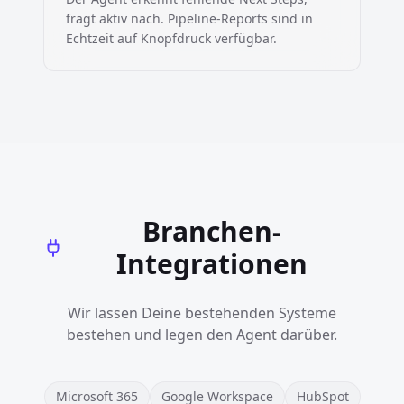
fragt aktiv nach. Pipeline-Reports sind in
Echtzeit auf Knopfdruck verfügbar.
Branchen-
Integrationen
Wir lassen Deine bestehenden Systeme
bestehen und legen den Agent darüber.
Microsoft 365
Google Workspace
HubSpot