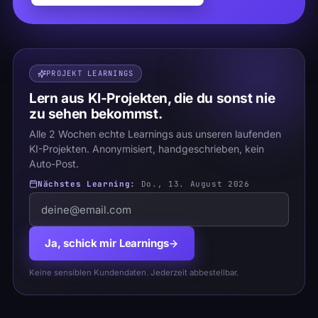
PROJEKT LEARNINGS
Lern aus KI-Projekten, die du sonst nie
zu sehen bekommst.
Alle 2 Wochen echte Learnings aus unseren laufenden
KI-Projekten. Anonymisiert, handgeschrieben, kein
Auto-Post.
Nächstes Learning:
Do., 13. August 2026
Ja, schick mir Learnings
Keine sensiblen Kundendaten. Jederzeit abbestellbar.