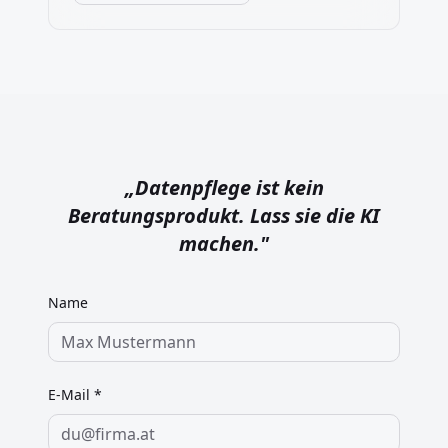
„
Datenpflege ist kein
Beratungsprodukt. Lass sie die KI
machen.
"
Name
E-Mail *