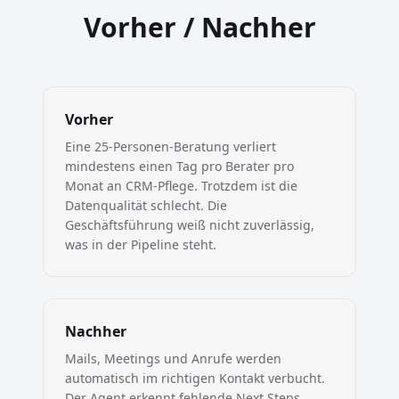
Vorher / Nachher
Vorher
Eine 25-Personen-Beratung verliert
mindestens einen Tag pro Berater pro
Monat an CRM-Pflege. Trotzdem ist die
Datenqualität schlecht. Die
Geschäftsführung weiß nicht zuverlässig,
was in der Pipeline steht.
Nachher
Mails, Meetings und Anrufe werden
automatisch im richtigen Kontakt verbucht.
Der Agent erkennt fehlende Next Steps,