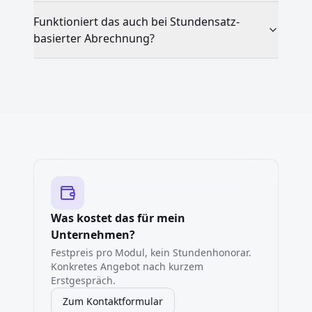
Funktioniert das auch bei Stundensatz-
basierter Abrechnung?
Was kostet das für mein
Unternehmen?
Festpreis pro Modul, kein Stundenhonorar.
Konkretes Angebot nach kurzem
Erstgespräch.
Zum Kontaktformular