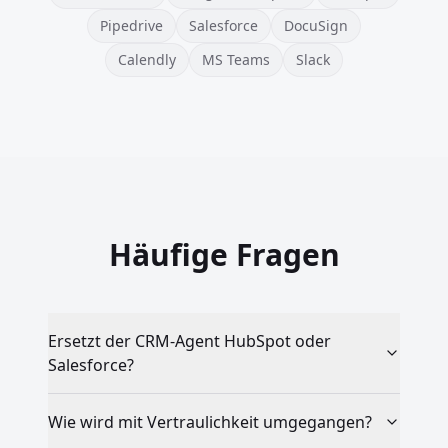
Pipedrive
Salesforce
DocuSign
Calendly
MS Teams
Slack
Häufige Fragen
Ersetzt der CRM-Agent HubSpot oder
Salesforce?
Wie wird mit Vertraulichkeit umgegangen?