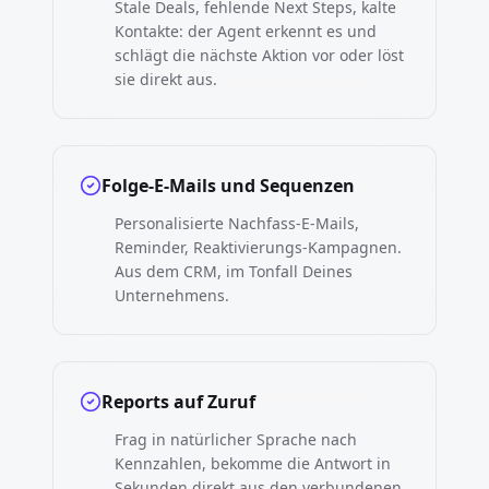
Stale Deals, fehlende Next Steps, kalte
Kontakte: der Agent erkennt es und
schlägt die nächste Aktion vor oder löst
sie direkt aus.
Folge-E-Mails und Sequenzen
Personalisierte Nachfass-E-Mails,
Reminder, Reaktivierungs-Kampagnen.
Aus dem CRM, im Tonfall Deines
Unternehmens.
Reports auf Zuruf
Frag in natürlicher Sprache nach
Kennzahlen, bekomme die Antwort in
Sekunden direkt aus den verbundenen