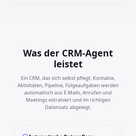
Was der CRM-Agent
leistet
Ein CRM, das sich selbst pflegt. Kontakte,
Aktivitäten, Pipeline, Folgeaufgaben werden
automatisch aus E-Mails, Anrufen und
Meetings extrahiert und im richtigen
Datensatz abgelegt.