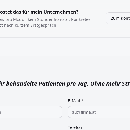
ostet das für mein Unternehmen?
Zum Kont
eis pro Modul, kein Stundenhonorar. Konkretes
t nach kurzem Erstgespräch.
r behandelte Patienten pro Tag. Ohne mehr Str
E-Mail *
Telefon