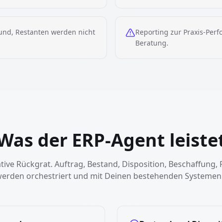
und, Restanten werden nicht
Reporting zur Praxis-Per
Beratung.
Was der ERP-Agent leiste
tive Rückgrat. Auftrag, Bestand, Disposition, Beschaffung,
werden orchestriert und mit Deinen bestehenden Systemen