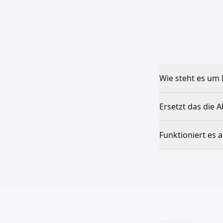
Wie steht es um
Ersetzt das die 
Funktioniert es 