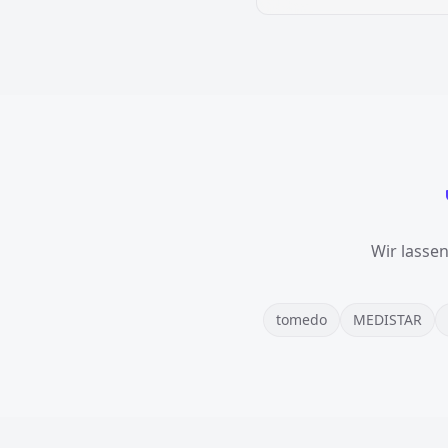
Wir lasse
tomedo
MEDISTAR