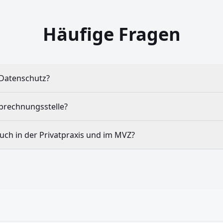
Häufige Fragen
 Datenschutz?
Abrechnungsstelle?
auch in der Privatpraxis und im MVZ?