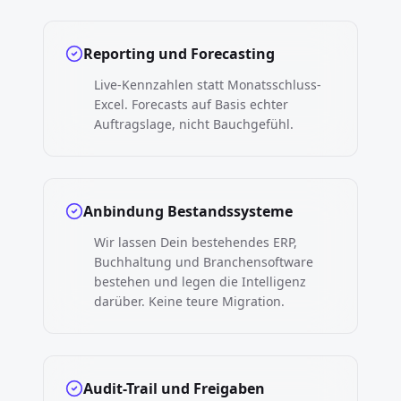
Reporting und Forecasting
Live-Kennzahlen statt Monatsschluss-
Excel. Forecasts auf Basis echter
Auftragslage, nicht Bauchgefühl.
Anbindung Bestandssysteme
Wir lassen Dein bestehendes ERP,
Buchhaltung und Branchensoftware
bestehen und legen die Intelligenz
darüber. Keine teure Migration.
Audit-Trail und Freigaben