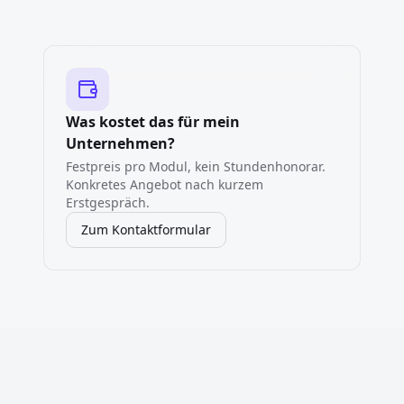
Was kostet das für mein
Unternehmen?
Festpreis pro Modul, kein Stundenhonorar.
Konkretes Angebot nach kurzem
Erstgespräch.
Zum Kontaktformular