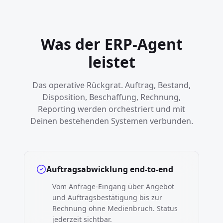
Was der ERP-Agent
leistet
Das operative Rückgrat. Auftrag, Bestand,
Disposition, Beschaffung, Rechnung,
Reporting werden orchestriert und mit
Deinen bestehenden Systemen verbunden.
Auftragsabwicklung end-to-end
Vom Anfrage-Eingang über Angebot
und Auftragsbestätigung bis zur
Rechnung ohne Medienbruch. Status
jederzeit sichtbar.