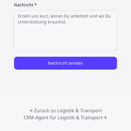
Nachricht *
Nachricht senden
Zurück zu Logistik & Transport
CRM-Agent für Logistik & Transport