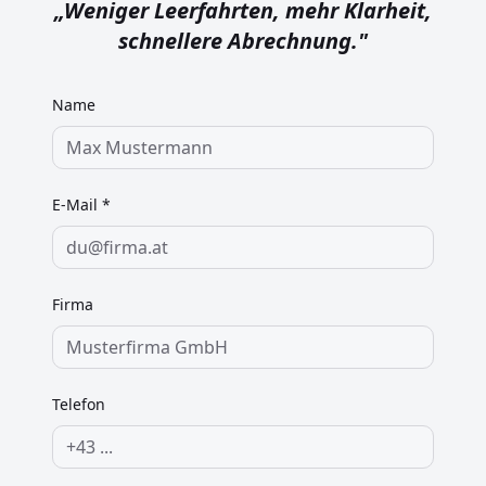
„
Weniger Leerfahrten, mehr Klarheit,
schnellere Abrechnung.
"
Name
E-Mail *
Firma
Telefon