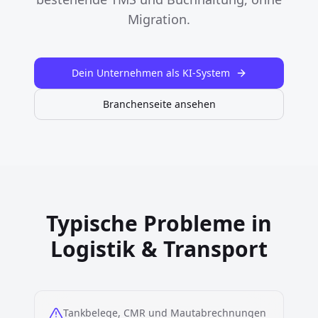
Migration.
Dein Unternehmen als KI-System
Branchenseite ansehen
Typische Probleme in
Logistik & Transport
Tankbelege, CMR und Mautabrechnungen