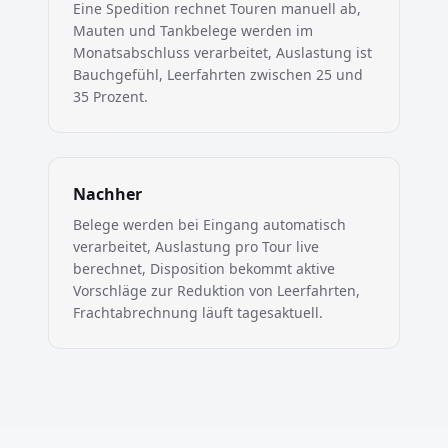
Eine Spedition rechnet Touren manuell ab,
Mauten und Tankbelege werden im
Monatsabschluss verarbeitet, Auslastung ist
Bauchgefühl, Leerfahrten zwischen 25 und
35 Prozent.
Nachher
Belege werden bei Eingang automatisch
verarbeitet, Auslastung pro Tour live
berechnet, Disposition bekommt aktive
Vorschläge zur Reduktion von Leerfahrten,
Frachtabrechnung läuft tagesaktuell.