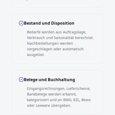
Bestand und Disposition
Bedarfe werden aus Auftragslage,
Verbrauch und Saisonalität berechnet.
Nachbestellungen werden
vorgeschlagen oder automatisch
ausgelöst.
Belege und Buchhaltung
Eingangsrechnungen, Lieferscheine,
Bankbelege werden erkannt,
kategorisiert und an BMD, RZL, Bexio
oder Lexware übergeben.