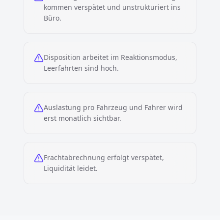
kommen verspätet und unstrukturiert ins
Büro.
Disposition arbeitet im Reaktionsmodus,
Leerfahrten sind hoch.
Auslastung pro Fahrzeug und Fahrer wird
erst monatlich sichtbar.
Frachtabrechnung erfolgt verspätet,
Liquidität leidet.