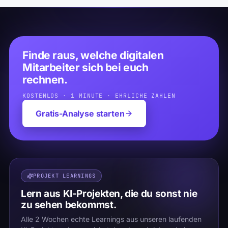
Finde raus, welche digitalen
Mitarbeiter sich bei euch
rechnen.
KOSTENLOS · 1 MINUTE · EHRLICHE ZAHLEN
Gratis-Analyse starten
PROJEKT LEARNINGS
Lern aus KI-Projekten, die du sonst nie
zu sehen bekommst.
Alle 2 Wochen echte Learnings aus unseren laufenden