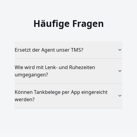
Häufige Fragen
Ersetzt der Agent unser TMS?
Wie wird mit Lenk- und Ruhezeiten
umgegangen?
Können Tankbelege per App eingereicht
werden?