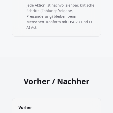
Jede Aktion ist nachvollziehbar, kritische
Schritte (Zahlungsfreigabe,
Preisänderung) bleiben beim
Menschen. Konform mit DSGVO und EU
AI Act.
Vorher / Nachher
Vorher